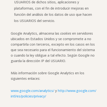
USUARIOS de dichos sitios, aplicaciones y
plataformas, con el fin de introducir mejoras en
función del análisis de los datos de uso que hacen
los USUARIOS del servicio.
Google Analytics, almacena las
cookies
en servidores
ubicados en Estados Unidos y se compromete a no
compartirla con terceros, excepto en los casos en los
que sea necesario para el funcionamiento del sistema
o cuando la ley obligue a tal efecto. Según Google no
guarda la dirección IP del USUARIO.
Más información sobre Google Analytics en los
siguientes enlaces:
www.google.com/analytics/
y
http://www.google.com/
intl/es/policies/privacy/