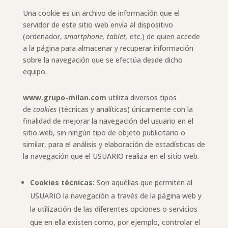
Una cookie es un archivo de información que el
servidor de este sitio web envía al dispositivo
(ordenador,
smartphone, tablet,
etc.) de quien accede
a la página para almacenar y recuperar información
sobre la navegación que se efectúa desde dicho
equipo.
www.grupo-milan.com
utiliza diversos tipos
de
cookies
(técnicas y analíticas) únicamente con la
finalidad de mejorar la navegación del usuario en el
sitio web, sin ningún tipo de objeto publicitario o
similar, para el análisis y elaboración de estadísticas de
la navegación que el USUARIO realiza en el sitio web.
Cookies técnicas:
Son aquéllas que permiten al
USUARIO la navegación a través de la página web y
la utilización de las diferentes opciones o servicios
que en ella existen como, por ejemplo, controlar el