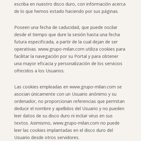
escriba en nuestro disco duro, con información acerca
de lo que hemos estado haciendo por sus páginas.
Poseen una fecha de caducidad, que puede oscilar
desde el tiempo que dure la sesión hasta una fecha
futura especificada, a partir de la cual dejan de ser
operativas. www.grupo-milan.com utiliza cookies para
facilitar la navegación por su Portal y para obtener
una mayor eficacia y personalización de los servicios
ofrecidos a los Usuarios.
Las cookies empleadas en www.grupo-milan.com se
asocian únicamente con un Usuario anónimo y su
ordenador, no proporcionan referencias que permitan
deducir el nombre y apellidos del Usuario y no pueden
leer datos de su disco duro ni incluir virus en sus
textos. Asimismo, www.grupo-milan.com no puede
leer las cookies implantadas en el disco duro del
Usuario desde otros servidores.