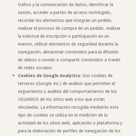
tráfico y la comunicación de datos, identificar la
sesión, acceder a partes de acceso restringido,
recordar los elementos que integran un pedido,
realizar el proceso de compra de un pedido, realizar
la solicitud de inscripción o participación en un
evento, utilizar elementos de seguridad durante la
navegación, almacenar contenidos para la difusión
de vídeos o sonido o compartir contenidos a través
de redes sociales.
Cookies de Google Analytics:
Son cookies de
terceros (Google Inc.) de análisis que permiten el
seguimiento y análisis del comportamiento de los
USUARIOS de los sitios web a los que están
vinculadas. La información recogida mediante este
tipo de cookies se utiliza en la medición de la
actividad de los sitios web, aplicación o plataforma y
para la elaboración de perfiles de navegación de los