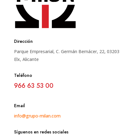
Dirección
Parque Empresarial, C. Germán Bernácer, 22, 03203
Elx, Alicante
Teléfono
966 63 53 00
Email
info@grupo-milan.com
Síguenos en redes sociales