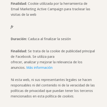
Finalidad:
Cookie utilizada por la herramienta de
Email Marketing Active Campaign para trackear las
visitas de la web
fr
Duración:
Caduca al finalizar la sesión
Finalidad:
Se trata de la cookie de publicidad principal
de Facebook. Se utiliza para
ofrecer, analizar y mejorar la relevancia de los
anuncios.
Más información
Ni esta web, ni sus representantes legales se hacen
responsables ni del contenido ni de la veracidad de las
políticas de privacidad que puedan tener los terceros
mencionados en esta política de
cookies
.