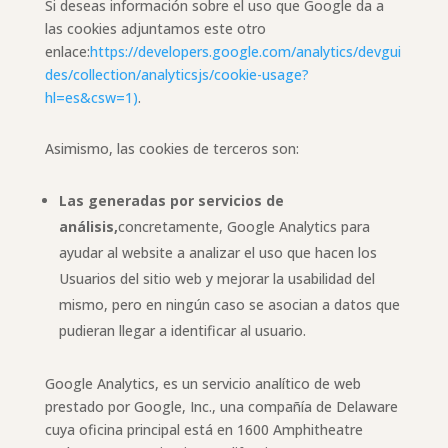
Si deseas información sobre el uso que Google da a
las cookies adjuntamos este otro
enlace:
https://developers.google.com/analytics/devgui
des/collection/analyticsjs/cookie-usage?
hl=es&csw=1)
.
Asimismo, las cookies de terceros son:
Las generadas por servicios de
análisis,
concretamente, Google Analytics para
ayudar al website a analizar el uso que hacen los
Usuarios del sitio web y mejorar la usabilidad del
mismo, pero en ningún caso se asocian a datos que
pudieran llegar a identificar al usuario.
Google Analytics, es un servicio analítico de web
prestado por Google, Inc., una compañía de Delaware
cuya oficina principal está en 1600 Amphitheatre