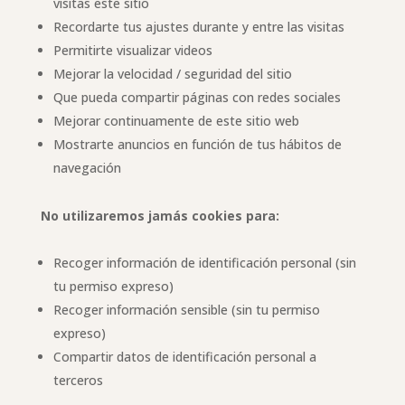
visitas este sitio
Recordarte tus ajustes durante y entre las visitas
Permitirte visualizar videos
Mejorar la velocidad / seguridad del sitio
Que pueda compartir páginas con redes sociales
Mejorar continuamente de este sitio web
Mostrarte anuncios en función de tus hábitos de
navegación
No utilizaremos jamás cookies para:
Recoger información de identificación personal (sin
tu permiso expreso)
Recoger información sensible (sin tu permiso
expreso)
Compartir datos de identificación personal a
terceros