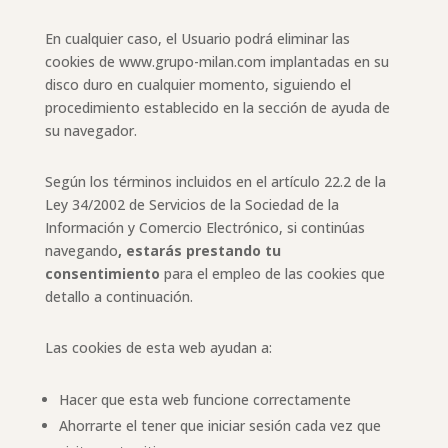
En cualquier caso, el Usuario podrá eliminar las
cookies de www.grupo-milan.com implantadas en su
disco duro en cualquier momento, siguiendo el
procedimiento establecido en la sección de ayuda de
su navegador.
Según los términos incluidos en el artículo 22.2 de la
Ley 34/2002 de Servicios de la Sociedad de la
Información y Comercio Electrónico, si continúas
navegando
, estarás prestando tu
consentimiento
para el empleo de las cookies que
detallo a continuación.
Las cookies de esta web ayudan a:
Hacer que esta web funcione correctamente
Ahorrarte el tener que iniciar sesión cada vez que