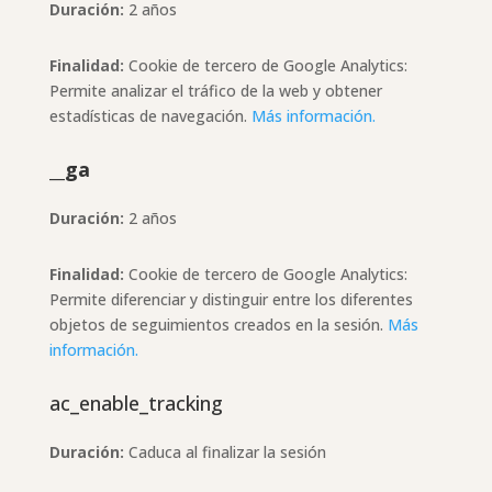
Duración:
2 años
Finalidad:
Cookie de tercero de Google Analytics:
Permite analizar el tráfico de la web y obtener
estadísticas de navegación.
Más información.
__ga
Duración:
2 años
Finalidad:
Cookie de tercero de Google Analytics:
Permite diferenciar y distinguir entre los diferentes
objetos de seguimientos creados en la sesión.
Más
información.
ac_enable_tracking
Duración:
Caduca al finalizar la sesión