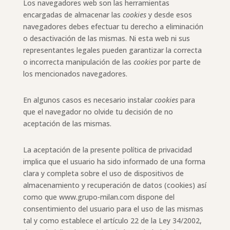
Los navegadores web son las herramientas
encargadas de almacenar las
cookies
y desde esos
navegadores debes efectuar tu derecho a eliminación
o desactivación de las mismas. Ni esta web ni sus
representantes legales pueden garantizar la correcta
o incorrecta manipulación de las
cookies
por parte de
los mencionados navegadores.
En algunos casos es necesario instalar
cookies
para
que el navegador no olvide tu decisión de no
aceptación de las mismas.
La aceptación de la presente política de privacidad
implica que el usuario ha sido informado de una forma
clara y completa sobre el uso de dispositivos de
almacenamiento y recuperación de datos (cookies) así
como que www.grupo-milan.com dispone del
consentimiento del usuario para el uso de las mismas
tal y como establece el artículo 22 de la Ley 34/2002,