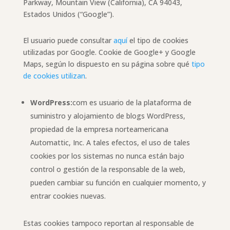
Parkway, Mountain View (California), CA 94043,
Estados Unidos (“Google”).
El usuario puede consultar
aquí
el tipo de cookies
utilizadas por Google. Cookie de Google+ y Google
Maps, según lo dispuesto en su página sobre qué
tipo
de cookies utilizan
.
WordPress:
com es usuario de la plataforma de
suministro y alojamiento de blogs WordPress,
propiedad de la empresa norteamericana
Automattic, Inc. A tales efectos, el uso de tales
cookies por los sistemas no nunca están bajo
control o gestión de la responsable de la web,
pueden cambiar su función en cualquier momento, y
entrar cookies nuevas.
Estas cookies tampoco reportan al responsable de