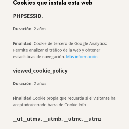
Cookies que instala esta web
PHPSESSID.
Duración:
2 años
Finalidad:
Cookie de tercero de Google Analytics:
Permite analizar el tráfico de la web y obtener
estadísticas de navegación.
Más información.
viewed_cookie_policy
Duración:
2 años
Finalidad
Cookie propia que recuerda si el visitante ha
aceptado/cerrado barra de Cookie Info
__ut__utma, __utmb, __utmc, __utmz