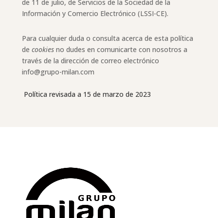
de 11 de julio, de Servicios de la Sociedad de la
Información y Comercio Electrónico (LSSI-CE).
Para cualquier duda o consulta acerca de esta política
de
cookies
no dudes en comunicarte con nosotros a
través de la dirección de correo electrónico
info@grupo-milan.com
Política revisada a 15 de marzo de 2023